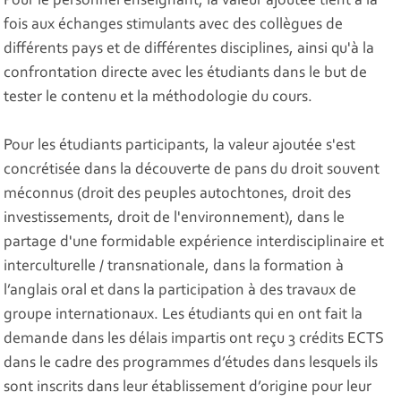
Pour le personnel enseignant, la valeur ajoutée tient à la
fois aux échanges stimulants avec des collègues de
différents pays et de différentes disciplines, ainsi qu'à la
confrontation directe avec les étudiants dans le but de
tester le contenu et la méthodologie du cours.
Pour les étudiants participants, la valeur ajoutée s'est
concrétisée dans la découverte de pans du droit souvent
méconnus (droit des peuples autochtones, droit des
investissements, droit de l'environnement), dans le
partage d'une formidable expérience interdisciplinaire et
interculturelle / transnationale, dans la formation à
l’anglais oral et dans la participation à des travaux de
groupe internationaux. Les étudiants qui en ont fait la
demande dans les délais impartis ont reçu 3 crédits ECTS
dans le cadre des programmes d’études dans lesquels ils
sont inscrits dans leur établissement d’origine pour leur