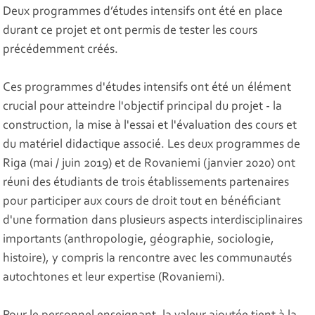
Deux programmes d’études intensifs ont été en place
durant ce projet et ont permis de tester les cours
précédemment créés.
Ces programmes d'études intensifs ont été un élément
crucial pour atteindre l'objectif principal du projet - la
construction, la mise à l'essai et l'évaluation des cours et
du matériel didactique associé. Les deux programmes de
Riga (mai / juin 2019) et de Rovaniemi (janvier 2020) ont
réuni des étudiants de trois établissements partenaires
pour participer aux cours de droit tout en bénéficiant
d'une formation dans plusieurs aspects interdisciplinaires
importants (anthropologie, géographie, sociologie,
histoire), y compris la rencontre avec les communautés
autochtones et leur expertise (Rovaniemi).