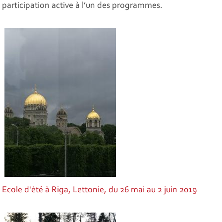
participation active à l’un des programmes.
Ecole d'été à Riga, Lettonie, du 26 mai au 2 juin 2019